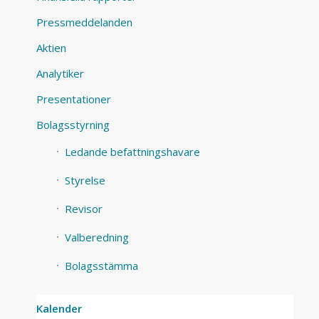
Pressmeddelanden
Aktien
Analytiker
Presentationer
Bolagsstyrning
Ledande befattningshavare
Styrelse
Revisor
Valberedning
Bolagsstämma
Kalender