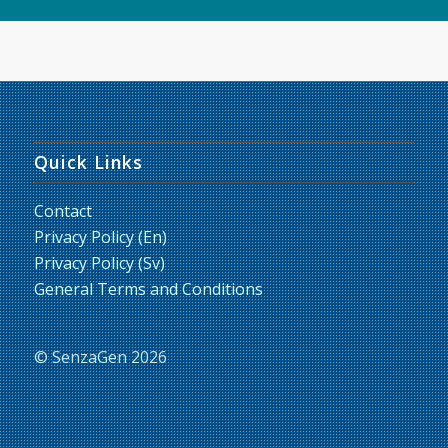
Quick Links
Contact
Privacy Policy (En)
Privacy Policy (Sv)
General Terms and Conditions
© SenzaGen 2026