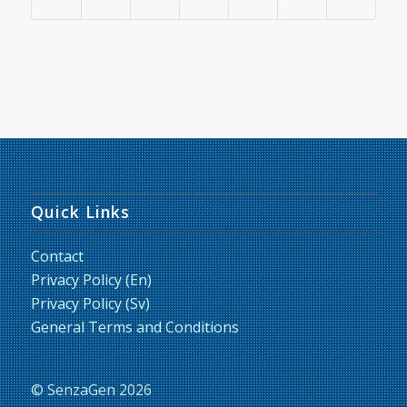
Quick Links
Contact
Privacy Policy (En)
Privacy Policy (Sv)
General Terms and Conditions
© SenzaGen 2026