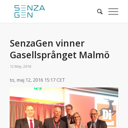
SenzaGen vinner
Gasellsprånget Malmö
12 May, 2016
to, maj 12, 2016 15:17 CET