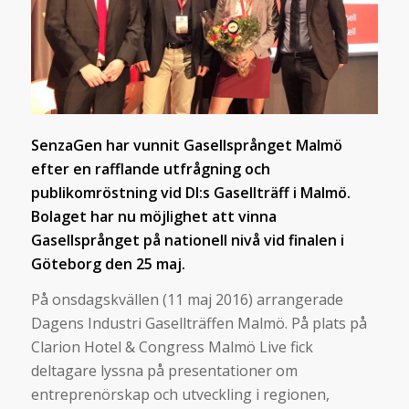
SenzaGen har vunnit Gasellsprånget Malmö
efter en rafflande utfrågning och
publikomröstning vid DI:s Gasellträff i Malmö.
Bolaget har nu möjlighet att vinna
Gasellsprånget på nationell nivå vid finalen i
Göteborg den 25 maj.
På onsdagskvällen (11 maj 2016) arrangerade
Dagens Industri Gasellträffen Malmö. På plats på
Clarion Hotel & Congress Malmö Live fick
deltagare lyssna på presentationer om
entreprenörskap och utveckling i regionen,