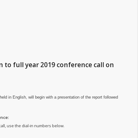
n to full year 2019 conference call on
held in English, will begin with a presentation of the report followed
nce:
call, use the dial-in numbers below.