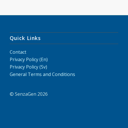
Quick Links
Contact
Privacy Policy (En)
Privacy Policy (Sv)
General Terms and Conditions
© SenzaGen 2026