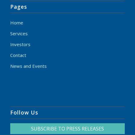
Pages
Home
Services
Investors
Contact
News and Events
Follow Us
SUBSCRIBE TO PRESS RELEASES