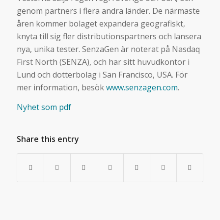
genom partners i flera andra länder. De närmaste
åren kommer bolaget expandera geografiskt,
knyta till sig fler distributionspartners och lansera
nya, unika tester. SenzaGen är noterat på Nasdaq
First North (SENZA), och har sitt huvudkontor i
Lund och dotterbolag i San Francisco, USA. För
mer information, besök
www.senzagen.com
.
Nyhet som pdf
Share this entry