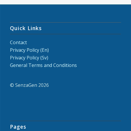
Quick Links
Contact
Privacy Policy (En)
Privacy Policy (Sv)
General Terms and Conditions
© SenzaGen 2026
Pages