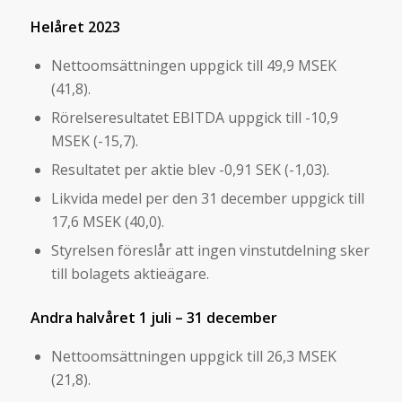
Helåret 2023
Nettoomsättningen uppgick till 49,9 MSEK
(41,8).
Rörelseresultatet EBITDA uppgick till -10,9
MSEK (-15,7).
Resultatet per aktie blev -0,91 SEK (-1,03).
Likvida medel per den 31 december uppgick till
17,6 MSEK (40,0).
Styrelsen föreslår att ingen vinstutdelning sker
till bolagets aktieägare.
Andra halvåret 1 juli – 31 december
Nettoomsättningen uppgick till 26,3 MSEK
(21,8).