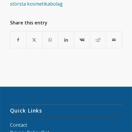
största kosmetikabolag
Share this entry
Quick Links
Contact