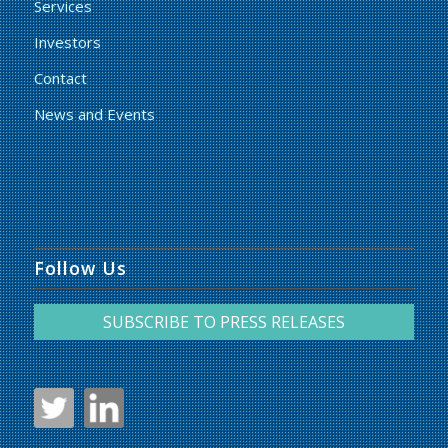
Services
Investors
Contact
News and Events
Follow Us
SUBSCRIBE TO PRESS RELEASES