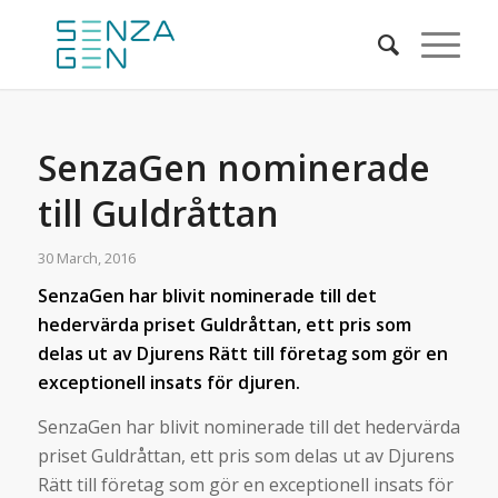
SenzaGen nominerade
till Guldråttan
30 March, 2016
SenzaGen har blivit nominerade till det
hedervärda priset Guldråttan, ett pris som
delas ut av Djurens Rätt till företag som gör en
exceptionell insats för djuren.
SenzaGen har blivit nominerade till det hedervärda
priset Guldråttan, ett pris som delas ut av Djurens
Rätt till företag som gör en exceptionell insats för