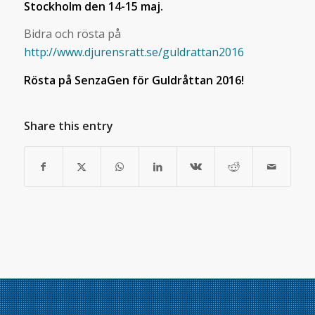
Stockholm den 14-15 maj.
Bidra och rösta på
http://www.djurensratt.se/guldrattan2016
Rösta på SenzaGen för Guldråttan 2016!
Share this entry