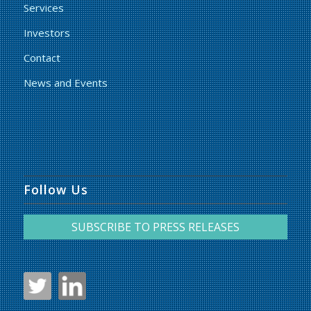
Services
Investors
Contact
News and Events
Follow Us
SUBSCRIBE TO PRESS RELEASES