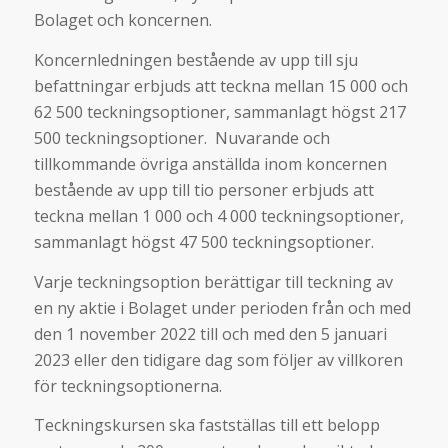
Bolaget och koncernen.
Koncernledningen bestående av upp till sju
befattningar erbjuds att teckna mellan 15 000 och
62 500 teckningsoptioner, sammanlagt högst 217
500 teckningsoptioner. Nuvarande och
tillkommande övriga anställda inom koncernen
bestående av upp till tio personer erbjuds att
teckna mellan 1 000 och 4 000 teckningsoptioner,
sammanlagt högst 47 500 teckningsoptioner.
Varje teckningsoption berättigar till teckning av
en ny aktie i Bolaget under perioden från och med
den 1 november 2022 till och med den 5 januari
2023 eller den tidigare dag som följer av villkoren
för teckningsoptionerna.
Teckningskursen ska fastställas till ett belopp