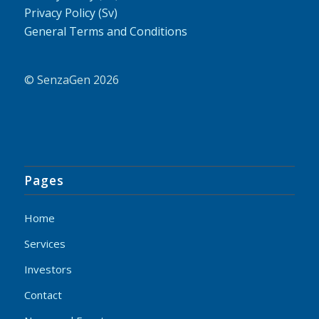
Privacy Policy (Sv)
General Terms and Conditions
© SenzaGen 2026
Pages
Home
Services
Investors
Contact