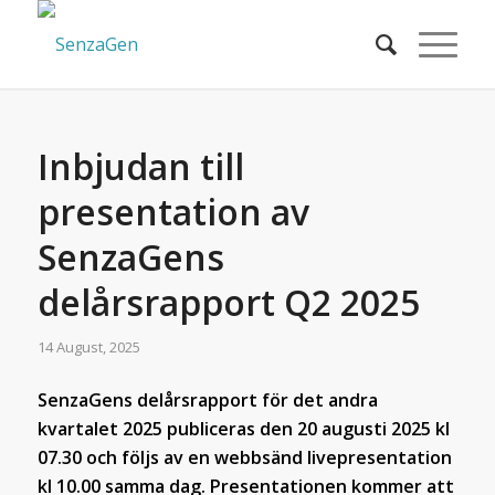
Inbjudan till
presentation av
SenzaGens
delårsrapport Q2 2025
14 August, 2025
SenzaGens delårsrapport för det andra
kvartalet 2025 publiceras den 20 augusti 2025 kl
07.30 och följs av en webbsänd livepresentation
kl 10.00 samma dag. Presentationen kommer att