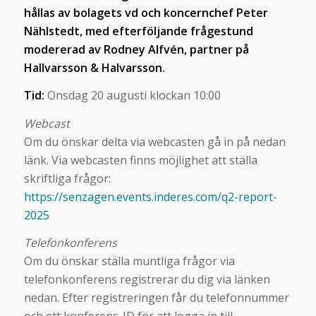
hållas av bolagets vd och koncernchef Peter
Nählstedt, med efterföljande frågestund
modererad av Rodney Alfvén, partner på
Hallvarsson & Halvarsson.
Tid:
Onsdag 20 augusti klockan 10:00
Webcast
Om du önskar delta via webcasten gå in på nedan
länk. Via webcasten finns möjlighet att ställa
skriftliga frågor:
https://senzagen.events.inderes.com/q2-report-
2025
Telefonkonferens
Om du önskar ställa muntliga frågor via
telefonkonferens registrerar du dig via länken
nedan. Efter registreringen får du telefonnummer