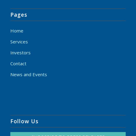
Pages
Home
Services
Investors
Contact
News and Events
Follow Us