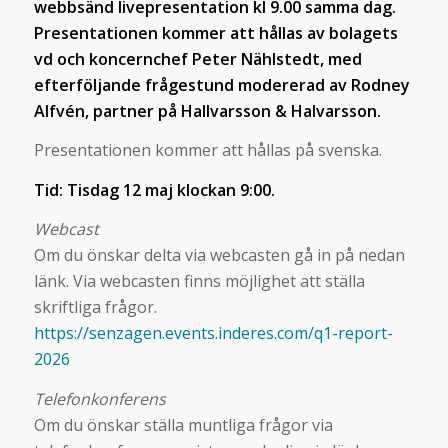
webbsänd livepresentation kl 9.00 samma dag.
Presentationen kommer att hållas av bolagets
vd och koncernchef Peter Nählstedt, med
efterföljande frågestund modererad av Rodney
Alfvén, partner på Hallvarsson & Halvarsson.
Presentationen kommer att hållas på svenska.
Tid: Tisdag 12 maj klockan 9:00.
Webcast
Om du önskar delta via webcasten gå in på nedan
länk. Via webcasten finns möjlighet att ställa
skriftliga frågor.
https://senzagen.events.inderes.com/q1-report-
2026
Telefonkonferens
Om du önskar ställa muntliga frågor via