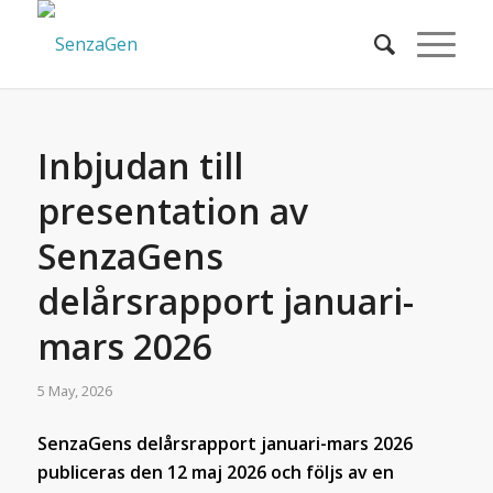
Inbjudan till
presentation av
SenzaGens
delårsrapport januari-
mars 2026
5 May, 2026
SenzaGens delårsrapport januari-mars 2026
publiceras den 12 maj 2026 och följs av en