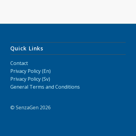
Quick Links
Contact
Privacy Policy (En)
Privacy Policy (Sv)
General Terms and Conditions
© SenzaGen 2026