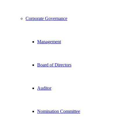
Corporate Governance
Management
Board of Directors
Auditor
Nomination Committee