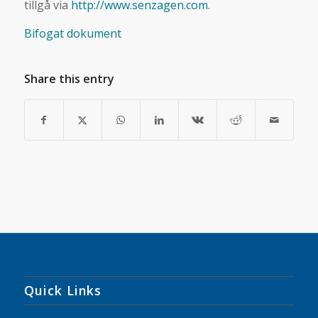
tillgå via
http://www.senzagen.com
.
Bifogat dokument
Share this entry
Quick Links