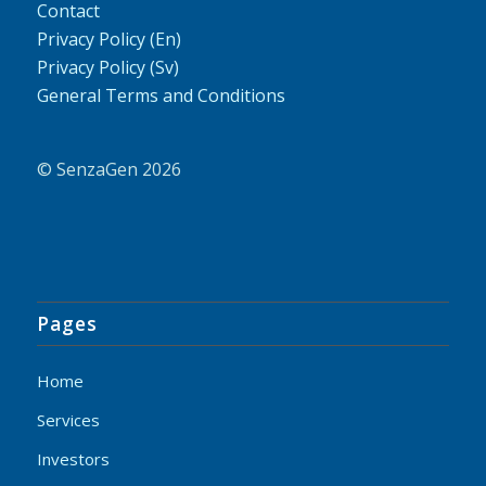
Contact
Privacy Policy (En)
Privacy Policy (Sv)
General Terms and Conditions
© SenzaGen 2026
Pages
Home
Services
Investors