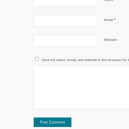
*
Email
Website
Save my name, email, and website in this browser for 