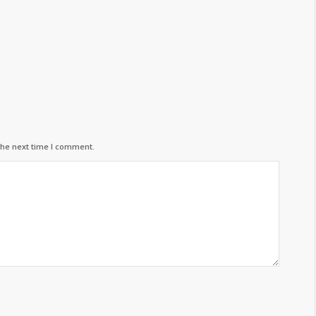
the next time I comment.