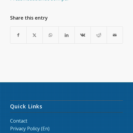
Share this entry
Quick Links
Contact
Privacy Policy (En)