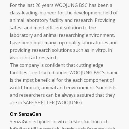
For the last 26 years WOOJUNG BSC has been a
class-leading-pioneer for the development field of
animal laboratory facility and research. Providing
safest and most efficient solution to the
laboratory and animal researching environment,
have been built many top quality laboratories and
providing research solutions such as in vitro, in
vivo contract research.
The company is confident that cutting edge
facilities constructed under WOOJUNG BSC’s name
is the most beneficial for the each component of
world; human, animal and environment. Scientists
and researchers can be always assured that they
are in SAFE SHELTER (WOOJUNG).
Om SenzaGen
SenzaGen erbjuder in vitro-tester för hud och
luftvägar till kosmetisk, kemisk och farmaceutisk