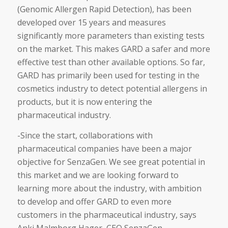
(Genomic Allergen Rapid Detection), has been
developed over 15 years and measures
significantly more parameters than existing tests
on the market. This makes GARD a safer and more
effective test than other available options. So far,
GARD has primarily been used for testing in the
cosmetics industry to detect potential allergens in
products, but it is now entering the
pharmaceutical industry.
-Since the start, collaborations with
pharmaceutical companies have been a major
objective for SenzaGen. We see great potential in
this market and we are looking forward to
learning more about the industry, with ambition
to develop and offer GARD to even more
customers in the pharmaceutical industry, says
Anki Malmborg Hager, CEO SenzaGen