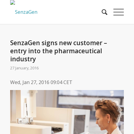
SenzaGen signs new customer –
entry into the pharmaceutical
industry
27 January, 2016
Wed, Jan 27, 2016 09:04 CET