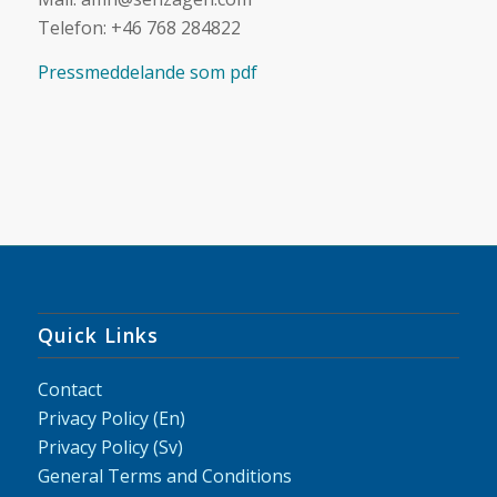
Telefon: +46 768 284822
Pressmeddelande som pdf
Quick Links
Contact
Privacy Policy (En)
Privacy Policy (Sv)
General Terms and Conditions