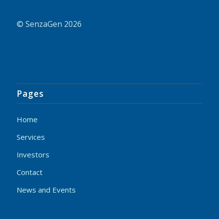
© SenzaGen 2026
Pages
Home
Services
Investors
Contact
News and Events