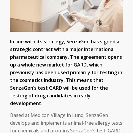
In line with its strategy, SenzaGen has signed a
strategic contract with a major international
pharmaceutical company. The agreement opens
up a whole new market for GARD, which
previously has been used primarily for testing in
the cosmetics industry. This means that
SenzaGen’s test GARD will be used for the
testing of drug candidates in early
development.
Based at Medicon Village in Lund, SenzaGen
develops and implements animal-free allergy tests
for chemicals and proteins.SenzaGen’s test, GARD