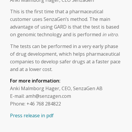
This is the first time that a pharmaceutical
customer uses SenzaGen’s method. The main
advantage of using GARD is that the test is based
on genomic technology and is performed
in vitro
.
The tests can be performed in a very early phase
of drug development, which helps pharmaceutical
companies to develop safer drugs at a faster pace
and at a lower cost.
For more information:
Anki Malmborg Hager, CEO, SenzaGen AB
E-mail: amh@senzagen.com
Phone: +46 768 284822
Press release in pdf