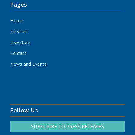
Pages
Home
Services
Investors
Contact
News and Events
Follow Us
SUBSCRIBE TO PRESS RELEASES