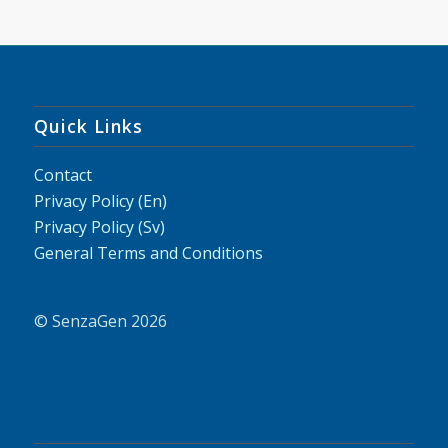
Quick Links
Contact
Privacy Policy (En)
Privacy Policy (Sv)
General Terms and Conditions
© SenzaGen 2026