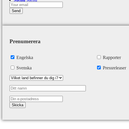
Prenumerera
Engelska
Rapporter
Svenska
Pressreleaser